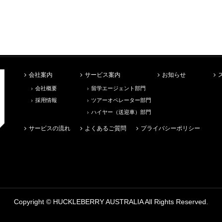
会社案内
サービス案内
お知らせ
会社概要
留学エージェント部門
採用情報
ツアーオペレーター部門
ハイヤー（送迎車）部門
サービスの流れ
よくあるご質問
プライバシーポリシー
Copyright ©
HUCKLEBERRY AUSTRALIA
All Rights Reserved.