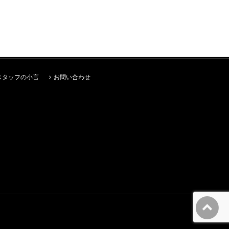
スタッフの小言
お問い合わせ