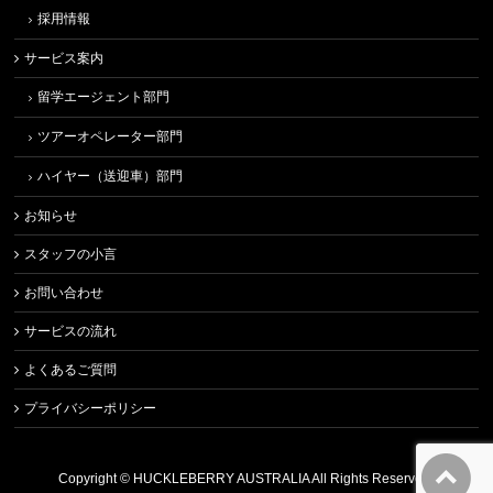
採用情報
サービス案内
留学エージェント部門
ツアーオペレーター部門
ハイヤー（送迎車）部門
お知らせ
スタッフの小言
お問い合わせ
サービスの流れ
よくあるご質問
プライバシーポリシー
Copyright ©
HUCKLEBERRY AUSTRALIA
All Rights Reserved.