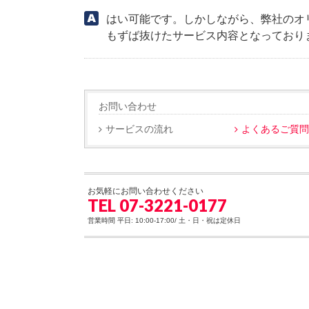
はい可能です。しかしながら、弊社のオ
もずば抜けたサービス内容となっており
お問い合わせ
サービスの流れ
よくあるご質
お気軽にお問い合わせください
TEL 07-3221-0177
営業時間 平日: 10:00-17:00/ 土・日・祝は定休日