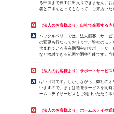
る部屋まで自由に出入りできません。お
者とアポをとってもらって、ご来店いた
（法人のお客様より）自社で企画する内
ハックルベリーでは、法人顧客（サービ
の変更も行なっております。弊社のモデ
含まれている滞在期間中のサポートサー
など検討できる範囲で調整可能です。当
（法人のお客様より）サポートサービス
はい可能です。しかしながら、弊社のオ
いますので、まずは送迎サービスを同時
ームステイサービスもご利用いただく事
（法人のお客様より）ホームステイや送