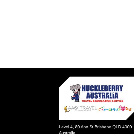
Level 4, 80 Ann St Brisbane QLD 4000
Australia