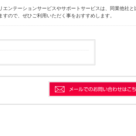
リエンテーションサービスやサポートサービスは、同業他社と
ますので、ぜひご利用いただく事をおすすめします。
問