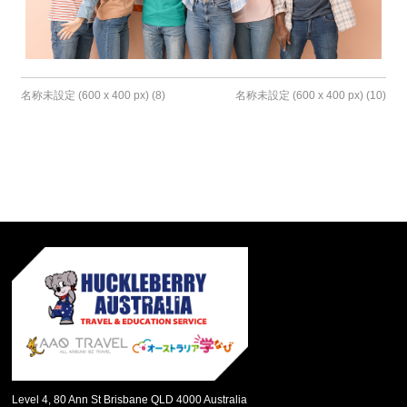
名称未設定 (600 x 400 px) (8)
名称未設定 (600 x 400 px) (10)
Level 4, 80 Ann St Brisbane QLD 4000 Australia