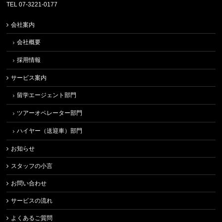
TEL 07-3221-0177
会社案内
会社概要
採用情報
サービス案内
留学エージェント部門
ツアーオペレーター部門
ハイヤー（送迎車）部門
お知らせ
スタッフの小言
お問い合わせ
サービスの流れ
よくあるご質問