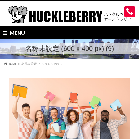
MENU
名称未設定 (600 x 400 px) (9)
HOME
»
名称未設定 (600 x 400 px) (9)