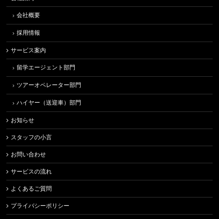
会社概要
採用情報
サービス案内
留学エージェント部門
ツアーオペレーター部門
ハイヤー（送迎車）部門
お知らせ
スタッフの小言
お問い合わせ
サービスの流れ
よくあるご質問
プライバシーポリシー