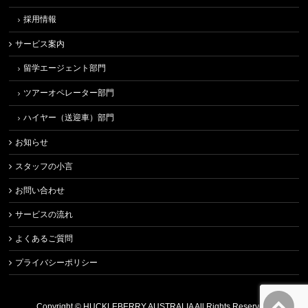
採用情報
サービス案内
留学エージェント部門
ツアーオペレーター部門
ハイヤー（送迎車）部門
お知らせ
スタッフの小言
お問い合わせ
サービスの流れ
よくあるご質問
プライバシーポリシー
Copyright ©
HUCKLEBERRY AUSTRALIA
All Rights Reserved.