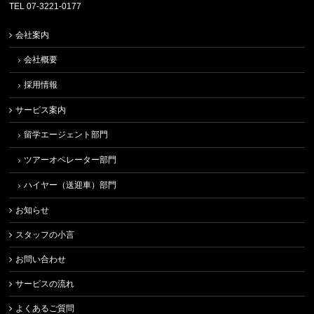
TEL 07-3221-0177
会社案内
会社概要
採用情報
サービス案内
留学エージェント部門
ツアーオペレーター部門
ハイヤー（送迎車）部門
お知らせ
スタッフの小言
お問い合わせ
サービスの流れ
よくあるご質問