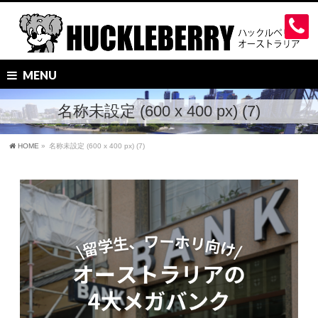
MENU
名称未設定 (600 x 400 px) (7)
HOME
»
名称未設定 (600 x 400 px) (7)