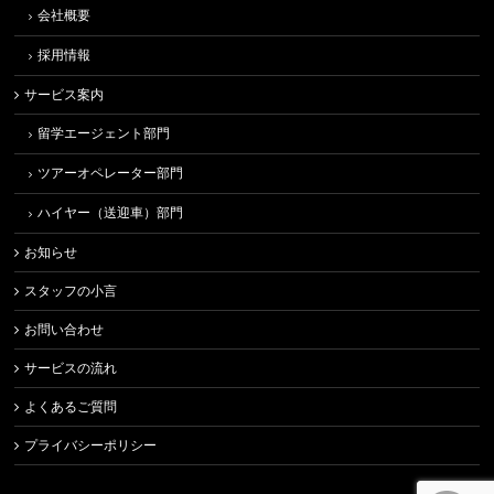
会社概要
採用情報
サービス案内
留学エージェント部門
ツアーオペレーター部門
ハイヤー（送迎車）部門
お知らせ
スタッフの小言
お問い合わせ
サービスの流れ
よくあるご質問
プライバシーポリシー