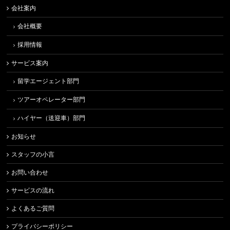
会社案内
会社概要
採用情報
サービス案内
留学エージェント部門
ツアーオペレーター部門
ハイヤー（送迎車）部門
お知らせ
スタッフの小言
お問い合わせ
サービスの流れ
よくあるご質問
プライバシーポリシー