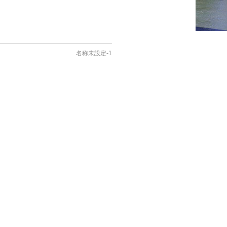
名称未設定-1