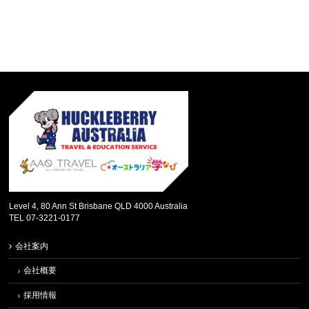
Level 4, 80 Ann St Brisbane QLD 4000 Australia
TEL 07-3221-0177
会社案内
会社概要
採用情報