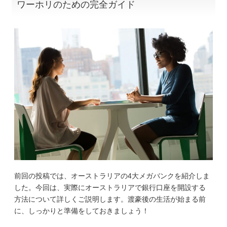
ワーホリのための完全ガイド
前回の投稿では、オーストラリアの4大メガバンクを紹介しま
した。今回は、実際にオーストラリアで銀行口座を開設する
方法について詳しくご説明します。渡豪後の生活が始まる前
に、しっかりと準備をしておきましょう！