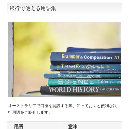
銀行で使える用語集
オーストラリアで口座を開設する際、知っておくと便利な銀
行用語をご紹介します。
用語
意味