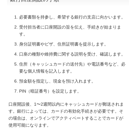
必要書類を持参し、希望する銀行の支店に向かいます。
受付担当者に口座開設の旨を伝え、手続きが始まりま
す。
身分証明書やビザ、住所証明書を提示します。
口座の種類や維持費に関する説明を受け、確認します。
住所（キャッシュカードの送付先）や電話番号など、必
要な個人情報を記入します。
預金額を指定し、現金を預け入れます。
PIN（暗証番号）を設定します。
口座開設後、1〜2週間以内にキャッシュカードが郵送されま
す。銀行によっては、カードの有効化手続きが必要です。そ
の場合は、オンラインでアクティベートすることでカードが
使用可能になります。