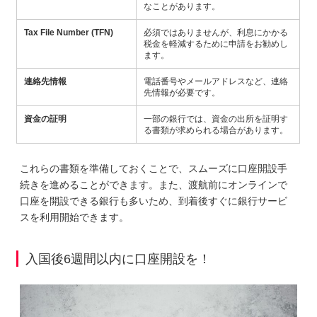
なことがあります。
Tax File Number (TFN)
必須ではありませんが、利息にかかる
税金を軽減するために申請をお勧めし
ます。
連絡先情報
電話番号やメールアドレスなど、連絡
先情報が必要です。
資金の証明
一部の銀行では、資金の出所を証明す
る書類が求められる場合があります。
これらの書類を準備しておくことで、スムーズに口座開設手
続きを進めることができます。また、渡航前にオンラインで
口座を開設できる銀行も多いため、到着後すぐに銀行サービ
スを利用開始できます。
入国後6週間以内に口座開設を！