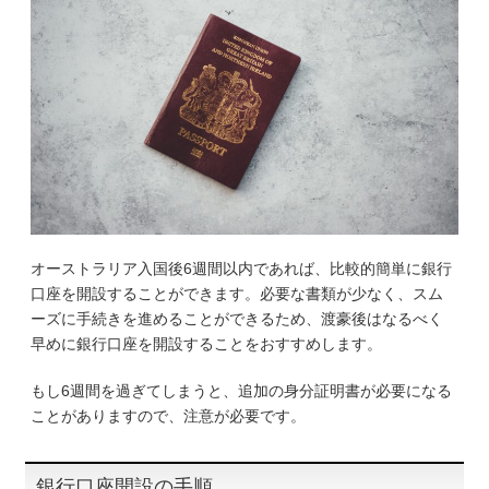
オーストラリア入国後6週間以内であれば、比較的簡単に銀行
口座を開設することができます。必要な書類が少なく、スム
ーズに手続きを進めることができるため、渡豪後はなるべく
早めに銀行口座を開設することをおすすめします。
もし6週間を過ぎてしまうと、追加の身分証明書が必要になる
ことがありますので、注意が必要です。
銀行口座開設の手順