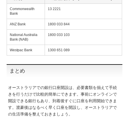
Commonwealth
13 2221
Bank
ANZ Bank
1800 033 844
National Australia
1800 033 103
Bank (NAB)
Westpac Bank
1300 651 089
まとめ
オーストラリアでの銀行口座開設は、必要書類を揃えて手続
きを行うだけで比較的簡単にできます。事前にオンラインで
開設できる銀行もあり、到着後すぐに口座を利用開始できま
す。渡豪後はなるべく早く口座を開設し、オーストラリアで
の生活準備を整えておきましょう。