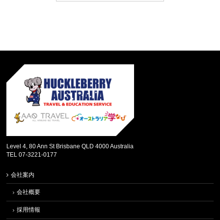
Level 4, 80 Ann St Brisbane QLD 4000 Australia
TEL 07-3221-0177
会社案内
会社概要
採用情報