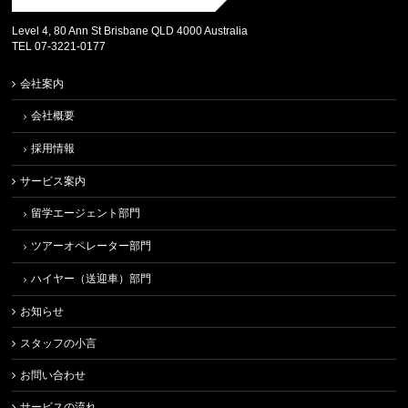
Level 4, 80 Ann St Brisbane QLD 4000 Australia
TEL 07-3221-0177
会社案内
会社概要
採用情報
サービス案内
留学エージェント部門
ツアーオペレーター部門
ハイヤー（送迎車）部門
お知らせ
スタッフの小言
お問い合わせ
サービスの流れ