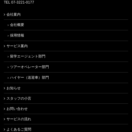
TEL 07-3221-0177
会社案内
会社概要
採用情報
サービス案内
留学エージェント部門
ツアーオペレーター部門
ハイヤー（送迎車）部門
お知らせ
スタッフの小言
お問い合わせ
サービスの流れ
よくあるご質問