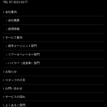
TEL 07-3221-0177
会社案内
会社概要
採用情報
サービス案内
留学エージェント部門
ツアーオペレーター部門
ハイヤー（送迎車）部門
お知らせ
スタッフの小言
お問い合わせ
サービスの流れ
よくあるご質問