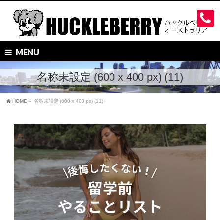
MENU
名称未設定 (600 x 400 px) (11)
HOME
»
名称未設定 (600 x 400 px) (11)