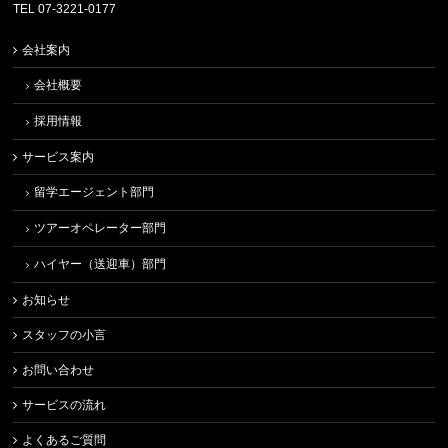
TEL 07-3221-0177
会社案内
会社概要
採用情報
サービス案内
留学エージェント部門
ツアーオペレーター部門
ハイヤー（送迎車）部門
お知らせ
スタッフの小言
お問い合わせ
サービスの流れ
よくあるご質問