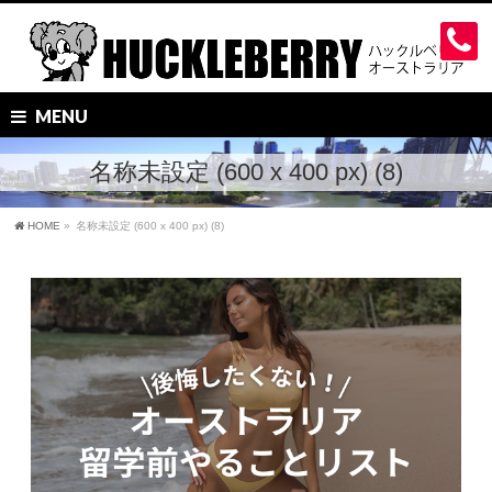
MENU
名称未設定 (600 x 400 px) (8)
HOME
»
名称未設定 (600 x 400 px) (8)