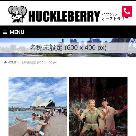
MENU
名称未設定 (600 x 400 px)
HOME
»
名称未設定 (600 x 400 px)