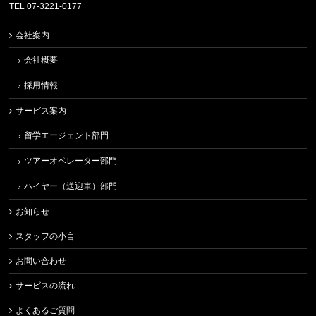
TEL 07-3221-0177
会社案内
会社概要
採用情報
サービス案内
留学エージェント部門
ツアーオペレーター部門
ハイヤー（送迎車）部門
お知らせ
スタッフの小言
お問い合わせ
サービスの流れ
よくあるご質問