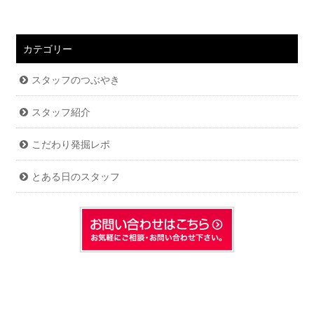
カテゴリー
スタッフのつぶやき
スタッフ紹介
こだわり発掘レポ
とある日のスタッフ