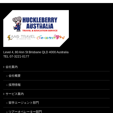
Level 4, 80 Ann St Brisbane QLD 4000 Australia
TEL 07-3221-0177
会社案内
会社概要
採用情報
サービス案内
留学エージェント部門
ツアーオペレーター部門