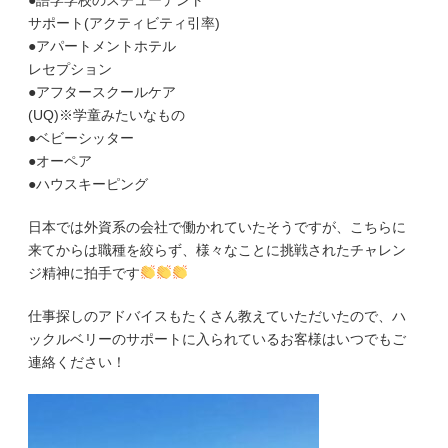
サポート(アクティビティ引率)
●アパートメントホテル
レセプション
●アフタースクールケア
(UQ)※学童みたいなもの
●ベビーシッター
●オーペア
●ハウスキーピング
日本では外資系の会社で働かれていたそうですが、こちらに
来てからは職種を絞らず、様々なことに挑戦されたチャレン
ジ精神に拍手です
仕事探しのアドバイスもたくさん教えていただいたので、ハ
ックルベリーのサポートに入られているお客様はいつでもご
連絡ください！