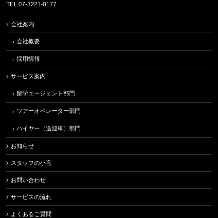
TEL 07-3221-0177
会社案内
会社概要
採用情報
サービス案内
留学エージェント部門
ツアーオペレーター部門
ハイヤー（送迎車）部門
お知らせ
スタッフの小言
お問い合わせ
サービスの流れ
よくあるご質問