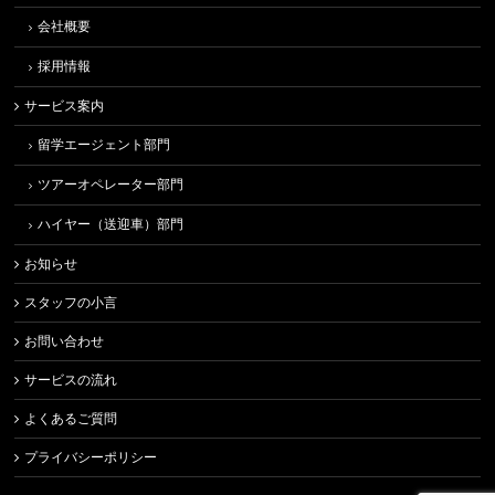
会社概要
採用情報
サービス案内
留学エージェント部門
ツアーオペレーター部門
ハイヤー（送迎車）部門
お知らせ
スタッフの小言
お問い合わせ
サービスの流れ
よくあるご質問
プライバシーポリシー