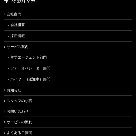
TEL 07-3221-0177
会社案内
会社概要
採用情報
サービス案内
留学エージェント部門
ツアーオペレーター部門
ハイヤー（送迎車）部門
お知らせ
スタッフの小言
お問い合わせ
サービスの流れ
よくあるご質問