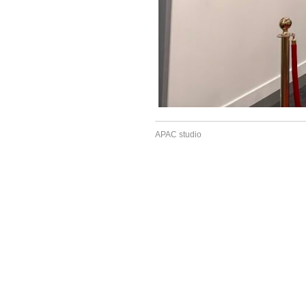
APAC studio