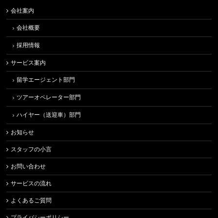
会社案内
会社概要
採用情報
サービス案内
留学エージェント部門
ツアーオペレーター部門
ハイヤー（送迎車）部門
お知らせ
スタッフの小言
お問い合わせ
サービスの流れ
よくあるご質問
プライバシーポリシー