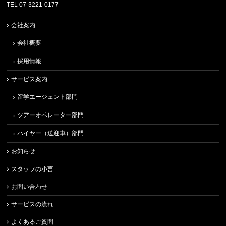
TEL 07-3221-0177
会社案内
会社概要
採用情報
サービス案内
留学エージェント部門
ツアーオペレーター部門
ハイヤー（送迎車）部門
お知らせ
スタッフの小言
お問い合わせ
サービスの流れ
よくあるご質問