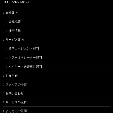
TEL 07-3221-0177
会社案内
会社概要
採用情報
サービス案内
留学エージェント部門
ツアーオペレーター部門
ハイヤー（送迎車）部門
お知らせ
スタッフの小言
お問い合わせ
サービスの流れ
よくあるご質問