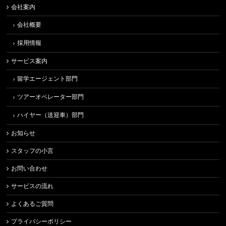
会社案内
会社概要
採用情報
サービス案内
留学エージェント部門
ツアーオペレーター部門
ハイヤー（送迎車）部門
お知らせ
スタッフの小言
お問い合わせ
サービスの流れ
よくあるご質問
プライバシーポリシー