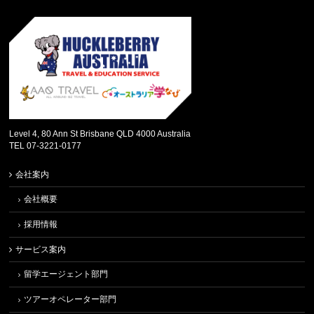
Level 4, 80 Ann St Brisbane QLD 4000 Australia
TEL 07-3221-0177
会社案内
会社概要
採用情報
サービス案内
留学エージェント部門
ツアーオペレーター部門