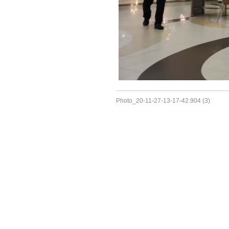
Photo_20-11-27-13-17-42.904 (3)