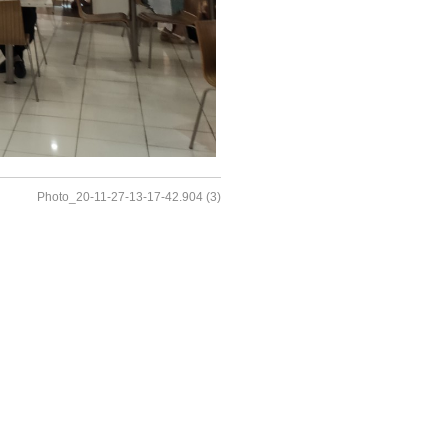
Photo_20-11-27-13-17-42.904 (3)