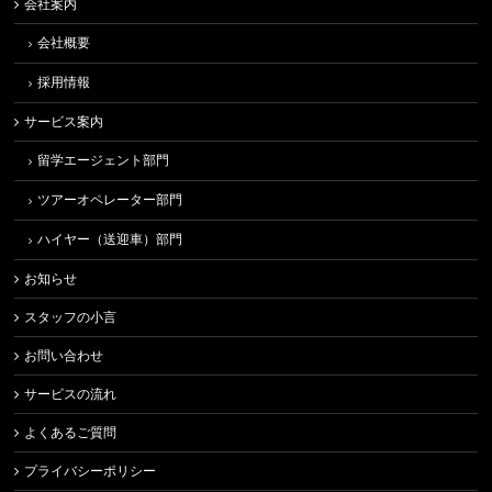
会社案内
会社概要
採用情報
サービス案内
留学エージェント部門
ツアーオペレーター部門
ハイヤー（送迎車）部門
お知らせ
スタッフの小言
お問い合わせ
サービスの流れ
よくあるご質問
プライバシーポリシー