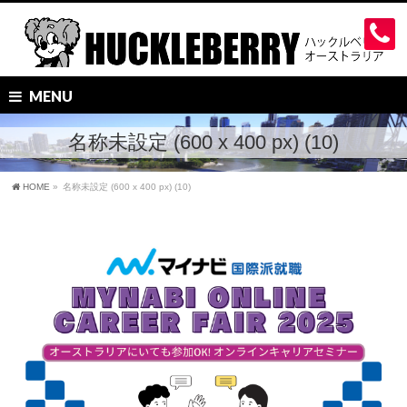
MENU
名称未設定 (600 x 400 px) (10)
HOME
»
名称未設定 (600 x 400 px) (10)