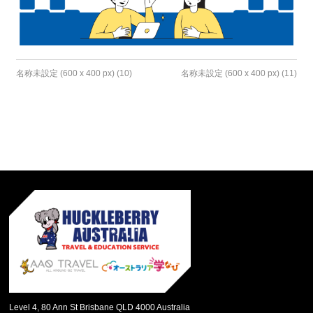
名称未設定 (600 x 400 px) (10)
名称未設定 (600 x 400 px) (11)
Level 4, 80 Ann St Brisbane QLD 4000 Australia