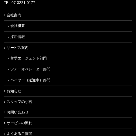
TEL 07-3221-0177
会社案内
会社概要
採用情報
サービス案内
留学エージェント部門
ツアーオペレーター部門
ハイヤー（送迎車）部門
お知らせ
スタッフの小言
お問い合わせ
サービスの流れ
よくあるご質問