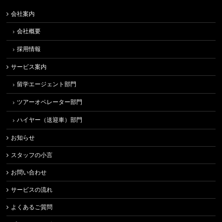
会社案内
会社概要
採用情報
サービス案内
留学エージェント部門
ツアーオペレーター部門
ハイヤー（送迎車）部門
お知らせ
スタッフの小言
お問い合わせ
サービスの流れ
よくあるご質問