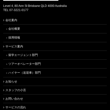
Level 4, 80 Ann St Brisbane QLD 4000 Australia
TEL 07-3221-0177
会社案内
会社概要
採用情報
サービス案内
留学エージェント部門
ツアーオペレーター部門
ハイヤー（送迎車）部門
お知らせ
スタッフの小言
お問い合わせ
サービスの流れ