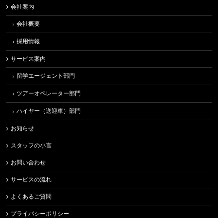
会社案内
会社概要
採用情報
サービス案内
留学エージェント部門
ツアーオペレーター部門
ハイヤー（送迎車）部門
お知らせ
スタッフの小言
お問い合わせ
サービスの流れ
よくあるご質問
プライバシーポリシー