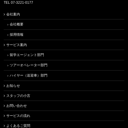
TEL 07-3221-0177
会社案内
会社概要
採用情報
サービス案内
留学エージェント部門
ツアーオペレーター部門
ハイヤー（送迎車）部門
お知らせ
スタッフの小言
お問い合わせ
サービスの流れ
よくあるご質問