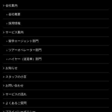
会社案内
会社概要
採用情報
サービス案内
留学エージェント部門
ツアーオペレーター部門
ハイヤー（送迎車）部門
お知らせ
スタッフの小言
お問い合わせ
サービスの流れ
よくあるご質問
プライバシーポリシー