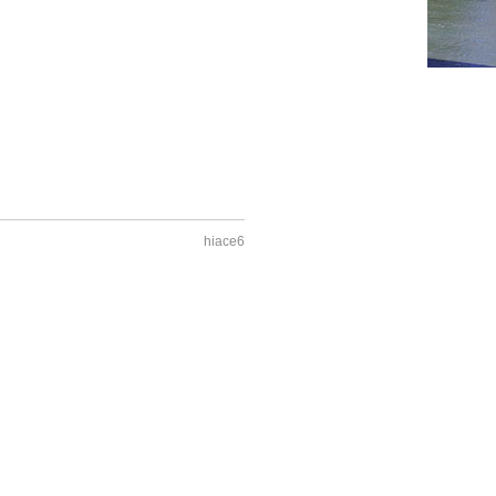
hiace6