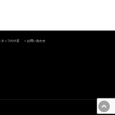
スタッフの小言
お問い合わせ