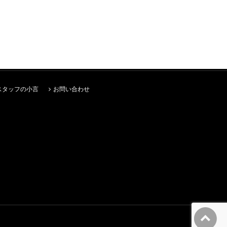
スタッフの小言
お問い合わせ