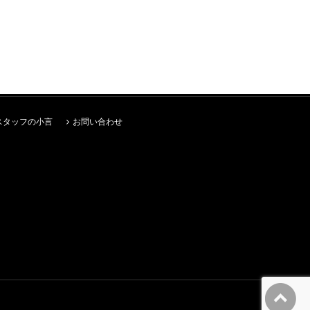
スタッフの小言
お問い合わせ