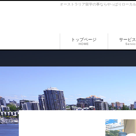
オーストラリア留学の事ならやっぱりローカ
トップページ
サービス
HOME
Servi