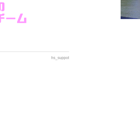
hs_suppot