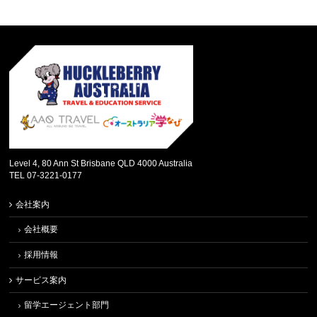
Level 4, 80 Ann St Brisbane QLD 4000 Australia
TEL 07-3221-0177
会社案内
会社概要
採用情報
サービス案内
留学エージェント部門