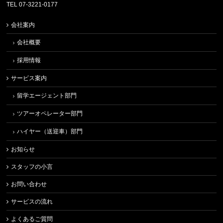
TEL 07-3221-0177
会社案内
会社概要
採用情報
サービス案内
留学エージェント部門
ツアーオペレーター部門
ハイヤー（送迎車）部門
お知らせ
スタッフの小言
お問い合わせ
サービスの流れ
よくあるご質問