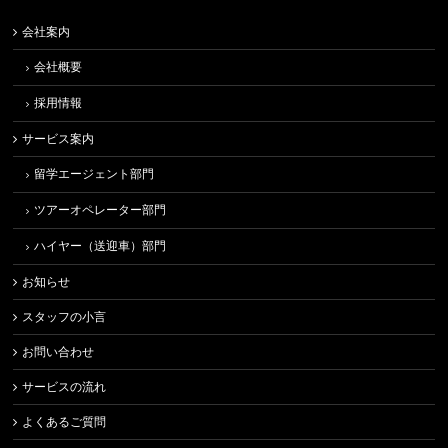
会社案内
会社概要
採用情報
サービス案内
留学エージェント部門
ツアーオペレーター部門
ハイヤー（送迎車）部門
お知らせ
スタッフの小言
お問い合わせ
サービスの流れ
よくあるご質問