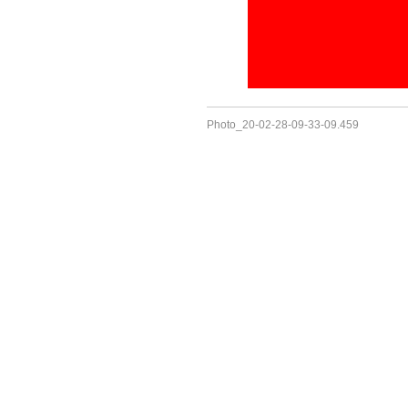
Photo_20-02-28-09-33-09.459