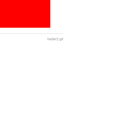
heder2.gif