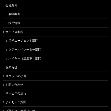
会社案内
会社概要
採用情報
サービス案内
留学エージェント部門
ツアーオペレーター部門
ハイヤー（送迎車）部門
お知らせ
スタッフの小言
お問い合わせ
サービスの流れ
よくあるご質問
プライバシーポリシー