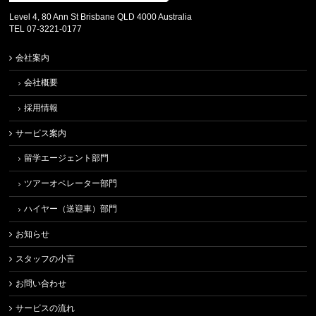
Level 4, 80 Ann St Brisbane QLD 4000 Australia
TEL 07-3221-0177
会社案内
会社概要
採用情報
サービス案内
留学エージェント部門
ツアーオペレーター部門
ハイヤー（送迎車）部門
お知らせ
スタッフの小言
お問い合わせ
サービスの流れ