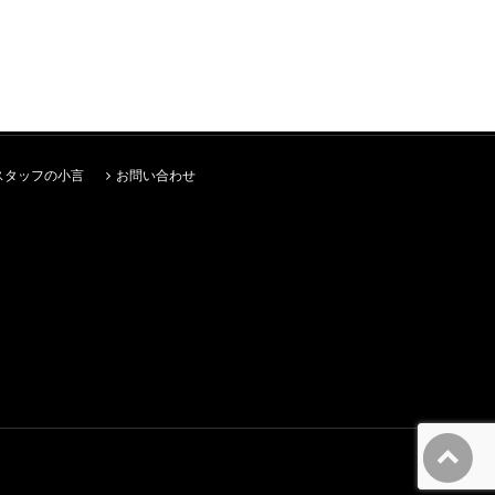
スタッフの小言
お問い合わせ