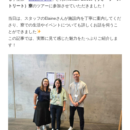
トリート）寮
のツアーに参加させていただきました！
当日は、スタッフのElaineさんが施設内を丁寧に案内してくだ
さり、寮での生活やイベントについても詳しくお話を伺うこ
とができました
この記事では、実際に見て感じた魅力をたっぷりご紹介しま
す！