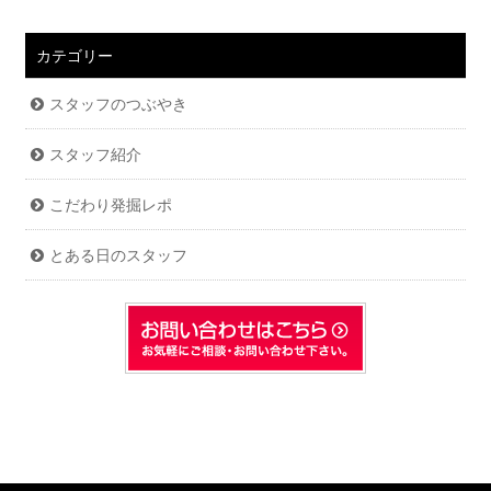
カテゴリー
スタッフのつぶやき
スタッフ紹介
こだわり発掘レポ
とある日のスタッフ