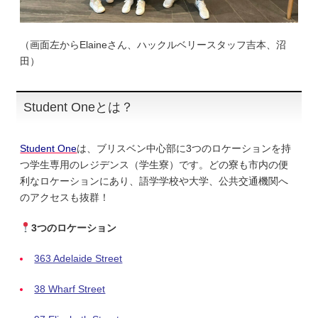
（画面左からElaineさん、ハックルベリースタッフ吉本、沼
田）
Student Oneとは？
Student One
は、ブリスベン中心部に3つのロケーションを持
つ学生専用のレジデンス（学生寮）です。どの寮も市内の便
利なロケーションにあり、語学学校や大学、公共交通機関へ
のアクセスも抜群！
3つのロケーション
363 Adelaide Street
38 Wharf Street