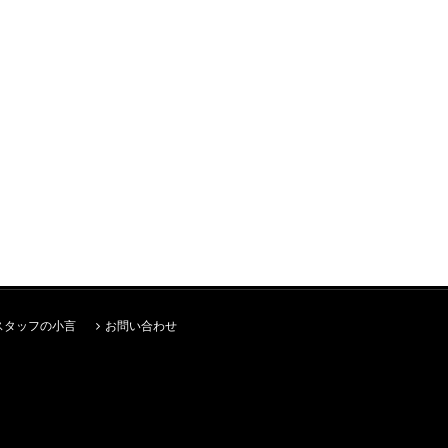
スタッフの小言
お問い合わせ