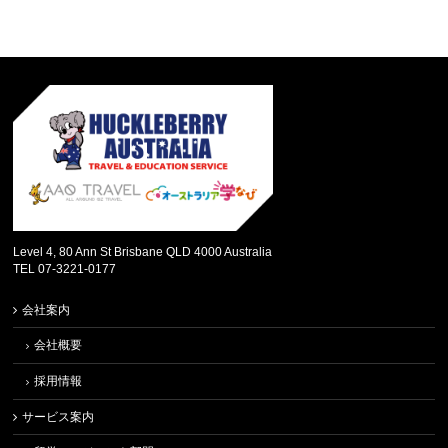
Level 4, 80 Ann St Brisbane QLD 4000 Australia
TEL 07-3221-0177
会社案内
会社概要
採用情報
サービス案内