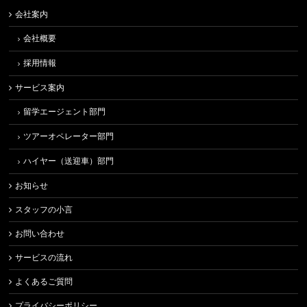
会社案内
会社概要
採用情報
サービス案内
留学エージェント部門
ツアーオペレーター部門
ハイヤー（送迎車）部門
お知らせ
スタッフの小言
お問い合わせ
サービスの流れ
よくあるご質問
プライバシーポリシー